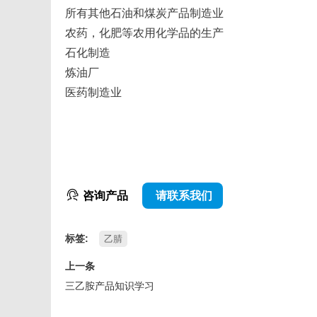
所有其他石油和煤炭产品制造业
农药，化肥等农用化学品的生产
石化制造
炼油厂
医药制造业
咨询产品
请联系我们
标签:
乙腈
上一条
三乙胺产品知识学习