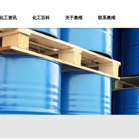
化工资讯
化工百科
关于奥维
联系奥维