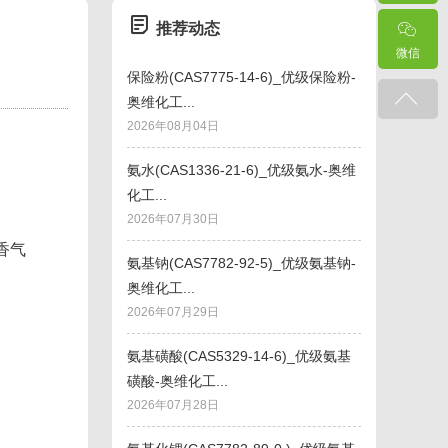
推荐动态
微信
保险粉(CAS7775-14-6)_优级保险粉-
奥维化工...
2026年08月04日
氨水(CAS1336-21-6)_优级氨水-奥维
化工...
2026年07月30日
香气
氨基钠(CAS7782-92-5)_优级氨基钠-
奥维化工...
2026年07月29日
氨基磺酸(CAS5329-14-6)_优级氨基
磺酸-奥维化工...
2026年07月28日