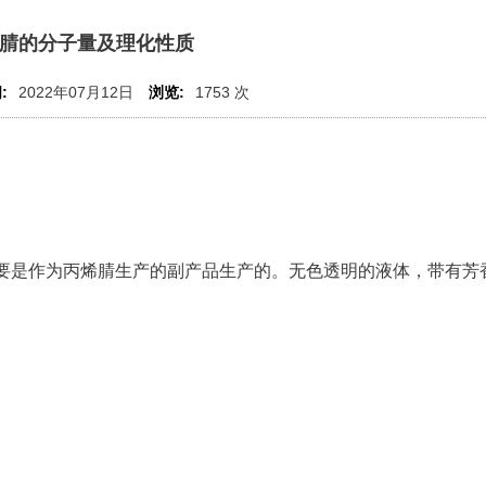
腈的分子量及理化性质
:
2022年07月12日
浏览:
1753 次
主要是作为丙烯腈生产的副产品生产的。无色透明的液体，带有芳
。