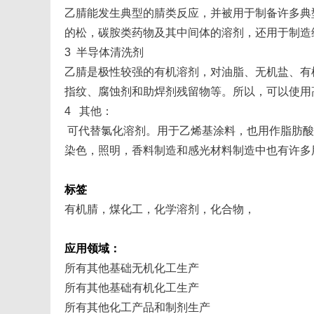
乙腈能发生典型的腈类反应，并被用于制备许多典
的松，碳胺类药物及其中间体的溶剂，还用于制造
3 半导体清洗剂
乙腈是极性较强的有机溶剂，对油脂、无机盐、有
指纹、腐蚀剂和助焊剂残留物等。所以，可以使用
4 其他：
可代替氯化溶剂。用于乙烯基涂料，也用作脂肪酸
染色，照明，香料制造和感光材料制造中也有许多
标签
有机腈，煤化工，化学溶剂，化合物，
应用领域：
所有其他基础无机化工生产
所有其他基础有机化工生产
所有其他化工产品和制剂生产