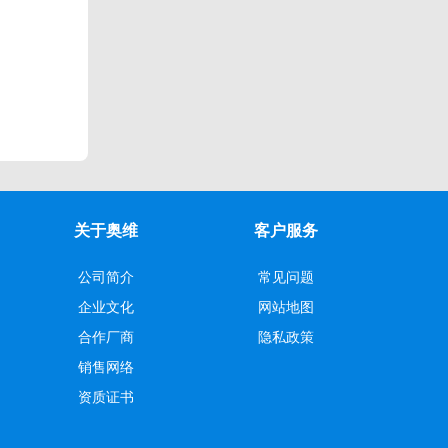
关于奥维
客户服务
公司简介
常见问题
企业文化
网站地图
合作厂商
隐私政策
销售网络
资质证书