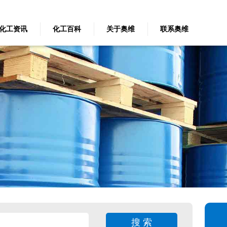
化工资讯
化工百科
关于奥维
联系奥维