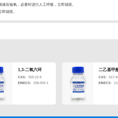
困难应输氧，必要时进行人工呼吸，立即就医。
立即就医。
1,3-二氧六环
二乙基甲
CAS:
505-22-6
CAS:
617-8
EINECS:
208-005-1
EINECS:
21