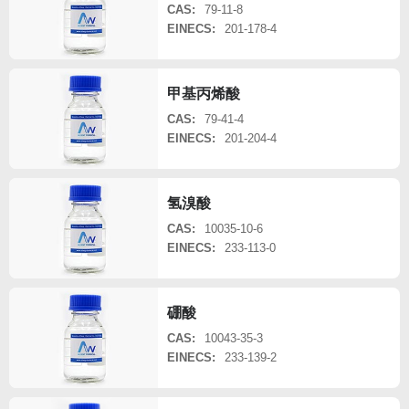
CAS:
79-11-8
EINECS:
201-178-4
甲基丙烯酸
CAS:
79-41-4
EINECS:
201-204-4
氢溴酸
CAS:
10035-10-6
EINECS:
233-113-0
硼酸
CAS:
10043-35-3
EINECS:
233-139-2