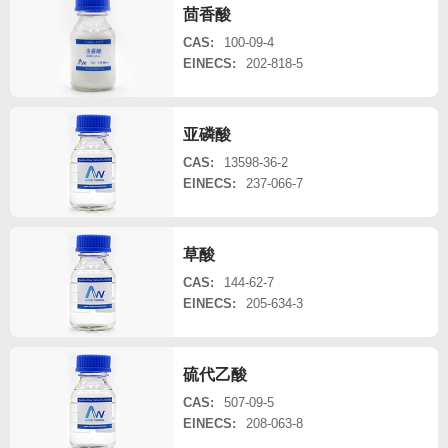
茴香酸
CAS:
100-09-4
EINECS:
202-818-5
亚磷酸
CAS:
13598-36-2
EINECS:
237-066-7
草酸
CAS:
144-62-7
EINECS:
205-634-3
硫代乙酸
CAS:
507-09-5
EINECS:
208-063-8