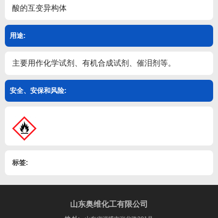
酸的互变异构体
用途:
主要用作化学试剂、有机合成试剂、催泪剂等。
安全、安保和风险:
标签:
山东奥维化工有限公司