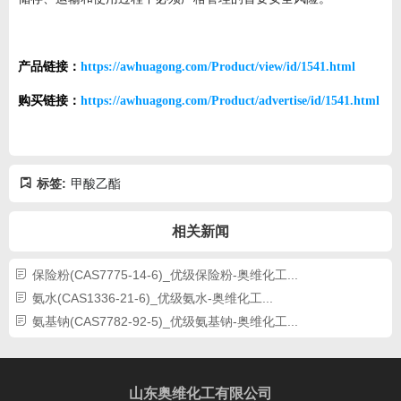
产品链接：
https://awhuagong.com/Product/view/id/1541.html
购买链接：
https://awhuagong.com/Product/advertise/id/1541.html
标签:
甲酸乙酯
相关新闻
保险粉(CAS7775-14-6)_优级保险粉-奥维化工...
氨水(CAS1336-21-6)_优级氨水-奥维化工...
氨基钠(CAS7782-92-5)_优级氨基钠-奥维化工...
山东奥维化工有限公司