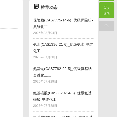
推荐动态
微信
保险粉(CAS7775-14-6)_优级保险粉-
奥维化工...
2026年08月04日
氨水(CAS1336-21-6)_优级氨水-奥维
化工...
2026年07月30日
氨基钠(CAS7782-92-5)_优级氨基钠-
奥维化工...
2026年07月29日
氨基磺酸(CAS5329-14-6)_优级氨基
磺酸-奥维化工...
2026年07月28日