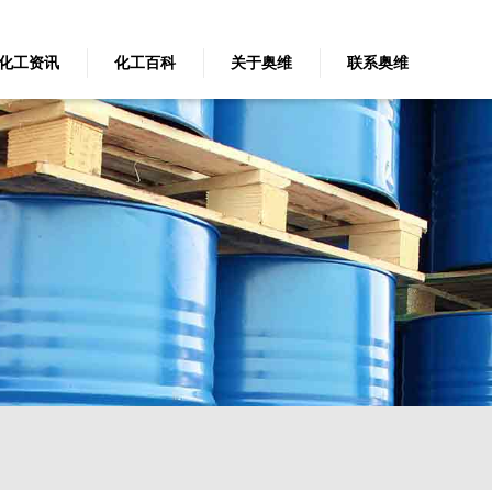
化工资讯
化工百科
关于奥维
联系奥维