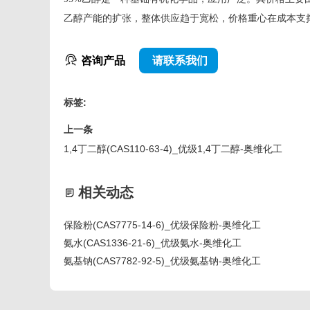
乙醇产能的扩张，整体供应趋于宽松，价格重心在成本支
咨询产品
请联系我们
标签:
上一条
1,4丁二醇(CAS110-63-4)_优级1,4丁二醇-奥维化工
相关动态
保险粉(CAS7775-14-6)_优级保险粉-奥维化工
氨水(CAS1336-21-6)_优级氨水-奥维化工
氨基钠(CAS7782-92-5)_优级氨基钠-奥维化工