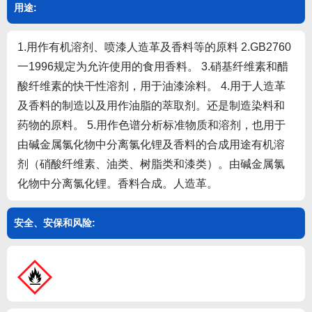
用途:
1.用作有机溶剂、喷漆人造革及香料等的原料 2.GB2760
一1996规定为允许使用的食用香料。 3.硝基纤维素和醋
酸纤维素的快干性溶剂，用于油漆涂料。 4.用于人造革
及香料的制造以及用作油脂的萃取剂。还是制造染料和
药物的原料。 5.用作色谱分析标准物质和溶剂，也用于
由碱金属氯化物中分离氯化锂及香料的合成用途有机溶
剂（硝酸纤维素、油类、树脂类和漆类）。由碱金属氯
化物中分离氯化锂。香料合成。人造革。
安全、安保和风险: