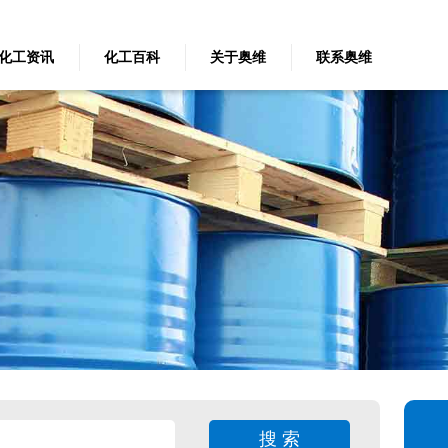
化工资讯
化工百科
关于奥维
联系奥维