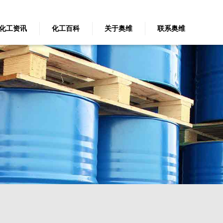
化工资讯
化工百科
关于奥维
联系奥维