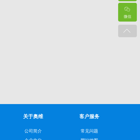
微信
关于奥维
客户服务
公司简介
常见问题