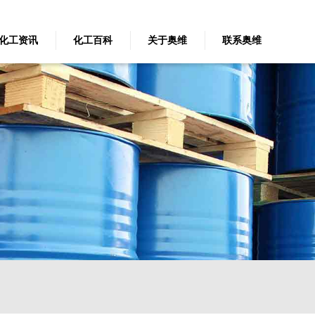
化工资讯
化工百科
关于奥维
联系奥维