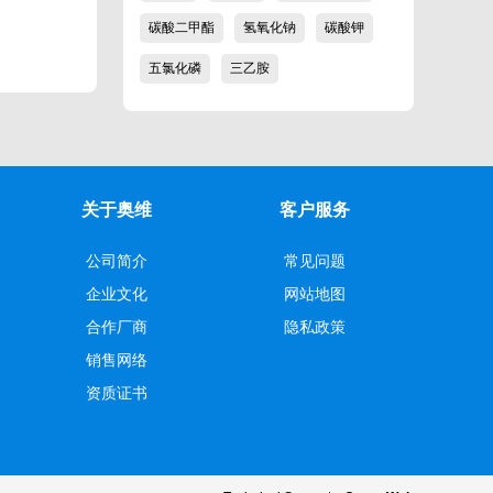
碳酸二甲酯
氢氧化钠
碳酸钾
五氯化磷
三乙胺
关于奥维
客户服务
公司简介
常见问题
企业文化
网站地图
合作厂商
隐私政策
销售网络
资质证书