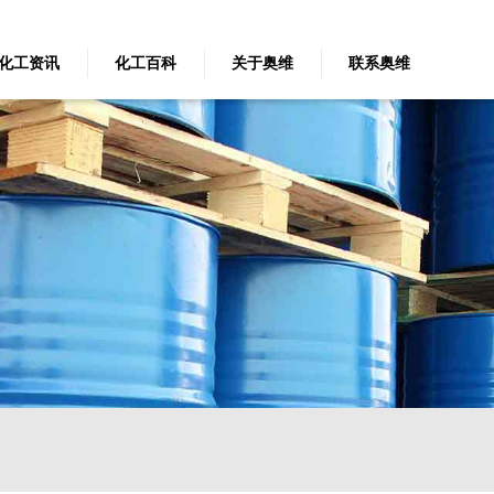
化工资讯
化工百科
关于奥维
联系奥维