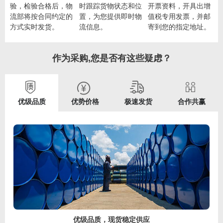
验，检验合格后，物
时跟踪货物状态和位
开票资料，开具出增
流部将按合同约定的
置，为您提供即时物
值税专用发票，并邮
方式实时发货。
流信息。
寄到您的指定地址。
作为采购,您是否有这些疑虑？
优级品质
优势价格
极速发货
合作共赢
优级品质，现货稳定供应