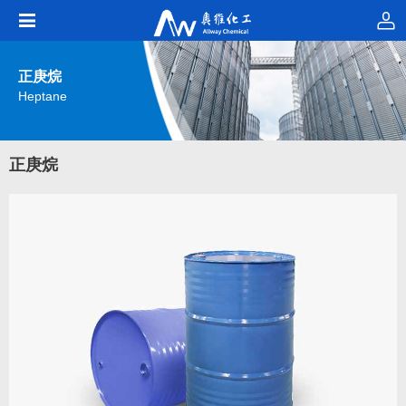
正庚烷
Heptane
正庚烷