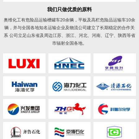
我们只做优质的原料
奥维化工有危险品运输槽罐车20余辆，平板及高栏危险品运输车10余
辆，并与全国各地知名运输企业及物流公司建立了长期稳定的合作关
系 公司立足山东省及周边江苏、浙江、河北、河南、辽宁、陕西等省
市辐射全国各地。